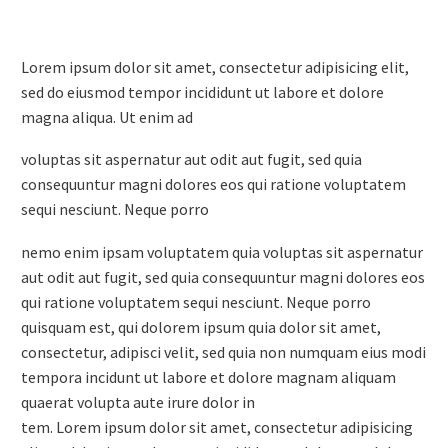
Lorem ipsum dolor sit amet, consectetur adipisicing elit,
sed do eiusmod tempor incididunt ut labore et dolore
magna aliqua. Ut enim ad
voluptas sit aspernatur aut odit aut fugit, sed quia
consequuntur magni dolores eos qui ratione voluptatem
sequi nesciunt. Neque porro
nemo enim ipsam voluptatem quia voluptas sit aspernatur
aut odit aut fugit, sed quia consequuntur magni dolores eos
qui ratione voluptatem sequi nesciunt. Neque porro
quisquam est, qui dolorem ipsum quia dolor sit amet,
consectetur, adipisci velit, sed quia non numquam eius modi
tempora incidunt ut labore et dolore magnam aliquam
quaerat volupta aute irure dolor in
tem. Lorem ipsum dolor sit amet, consectetur adipisicing