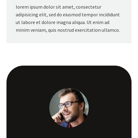
lorem ipsum dolor sit amet, consectetur
adipisicing elit, sed do eiusmod tempor incididunt
ut labore et dolore magna aliqua. Ut enim ad
minim veniam, quis nostrud exercitation ullamco.