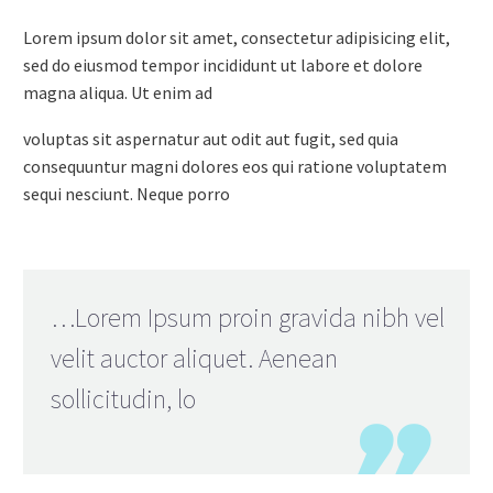
Lorem ipsum dolor sit amet, consectetur adipisicing elit,
sed do eiusmod tempor incididunt ut labore et dolore
magna aliqua. Ut enim ad
voluptas sit aspernatur aut odit aut fugit, sed quia
consequuntur magni dolores eos qui ratione voluptatem
sequi nesciunt. Neque porro
…Lorem Ipsum proin gravida nibh vel
velit auctor aliquet. Aenean
sollicitudin, lo
