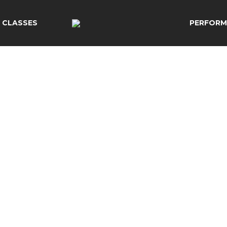
CLASSES
PERFORM