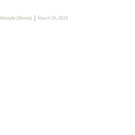
ifestyle (Demo)
March 25, 2019