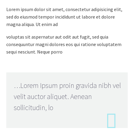
Lorem ipsum dolor sit amet, consectetur adipisicing elit,
sed do eiusmod tempor incididunt ut labore et dolore
magna aliqua. Ut enim ad
voluptas sit aspernatur aut odit aut fugit, sed quia
consequuntur magni dolores eos qui ratione voluptatem
sequi nesciunt. Neque porro
…Lorem Ipsum proin gravida nibh vel
velit auctor aliquet. Aenean
sollicitudin, lo
