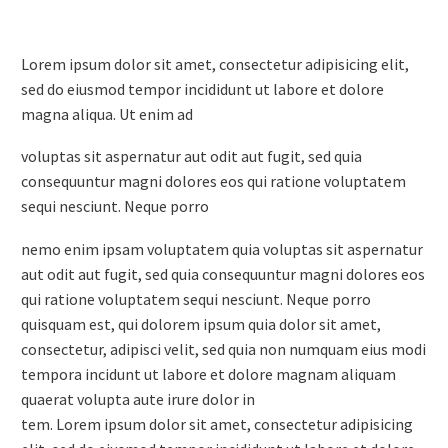
Lorem ipsum dolor sit amet, consectetur adipisicing elit,
sed do eiusmod tempor incididunt ut labore et dolore
magna aliqua. Ut enim ad
voluptas sit aspernatur aut odit aut fugit, sed quia
consequuntur magni dolores eos qui ratione voluptatem
sequi nesciunt. Neque porro
nemo enim ipsam voluptatem quia voluptas sit aspernatur
aut odit aut fugit, sed quia consequuntur magni dolores eos
qui ratione voluptatem sequi nesciunt. Neque porro
quisquam est, qui dolorem ipsum quia dolor sit amet,
consectetur, adipisci velit, sed quia non numquam eius modi
tempora incidunt ut labore et dolore magnam aliquam
quaerat volupta aute irure dolor in
tem. Lorem ipsum dolor sit amet, consectetur adipisicing