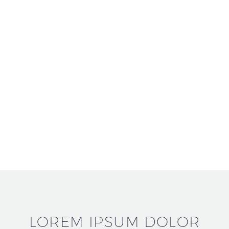
LOREM IPSUM DOLOR