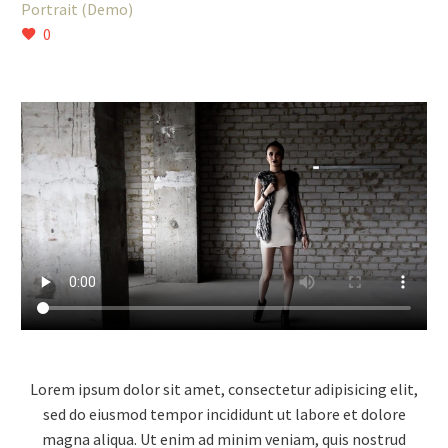
Portrait (Demo)
0
Lorem ipsum dolor sit amet, consectetur adipisicing elit,
sed do eiusmod tempor incididunt ut labore et dolore
magna aliqua. Ut enim ad minim veniam, quis nostrud