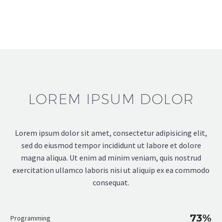
LOREM IPSUM DOLOR
Lorem ipsum dolor sit amet, consectetur adipisicing elit,
sed do eiusmod tempor incididunt ut labore et dolore
magna aliqua. Ut enim ad minim veniam, quis nostrud
exercitation ullamco laboris nisi ut aliquip ex ea commodo
consequat.
73%
Programming